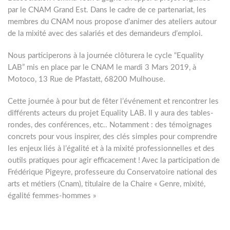
par le CNAM Grand Est. Dans le cadre de ce partenariat, les
membres du CNAM nous propose d’animer des ateliers autour
de la mixité avec des salariés et des demandeurs d’emploi.
Nous participerons à la journée clôturera le cycle “Equality
LAB” mis en place par le CNAM le mardi 3 Mars 2019, à
Motoco, 13 Rue de Pfastatt, 68200 Mulhouse.
Cette journée à pour but de fêter l’événement et rencontrer les
différents acteurs du projet Equality LAB. Il y aura des tables-
rondes, des conférences, etc.. Notamment : des témoignages
concrets pour vous inspirer, des clés simples pour comprendre
les enjeux liés à l’égalité et à la mixité professionnelles et des
outils pratiques pour agir efficacement ! Avec la participation de
Frédérique Pigeyre, professeure du Conservatoire national des
arts et métiers (Cnam), titulaire de la Chaire « Genre, mixité,
égalité femmes-hommes »