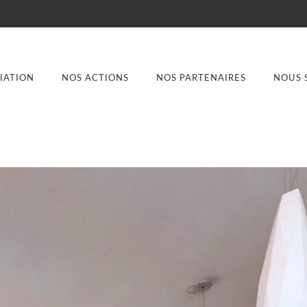
CIATION
NOS ACTIONS
NOS PARTENAIRES
NOUS 