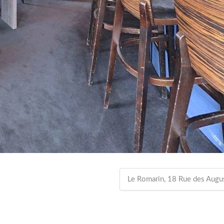
Le Romarin, 18 Rue des Augu