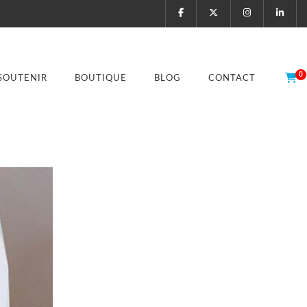
0
SOUTENIR
BOUTIQUE
BLOG
CONTACT