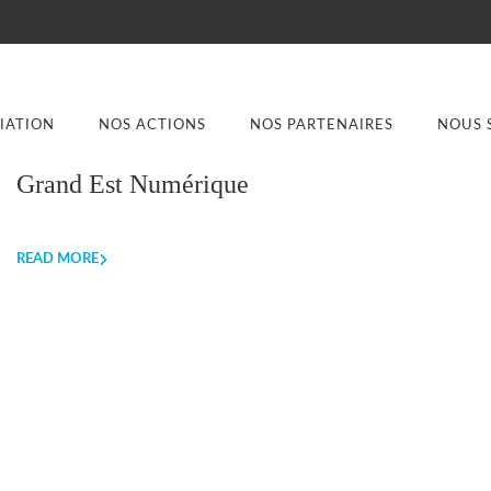
CIATION
NOS ACTIONS
NOS PARTENAIRES
NOUS 
Grand Est Numérique
READ MORE