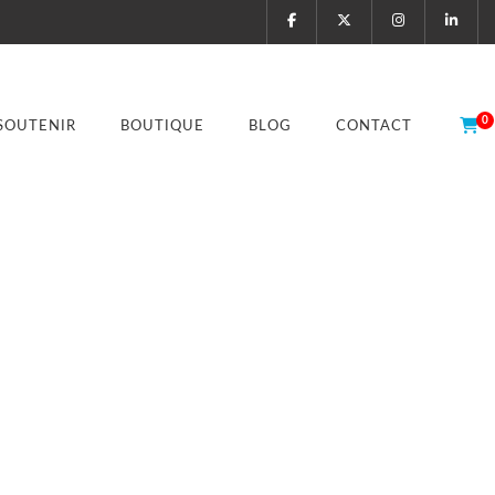
0
SOUTENIR
BOUTIQUE
BLOG
CONTACT