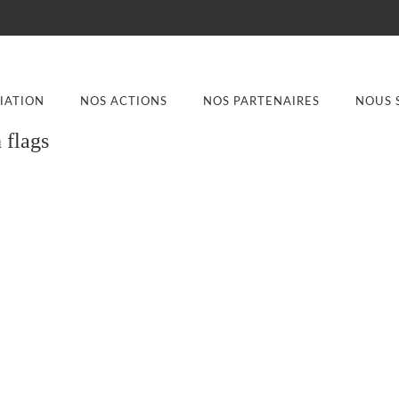
CIATION
NOS ACTIONS
NOS PARTENAIRES
NOUS 
 flags