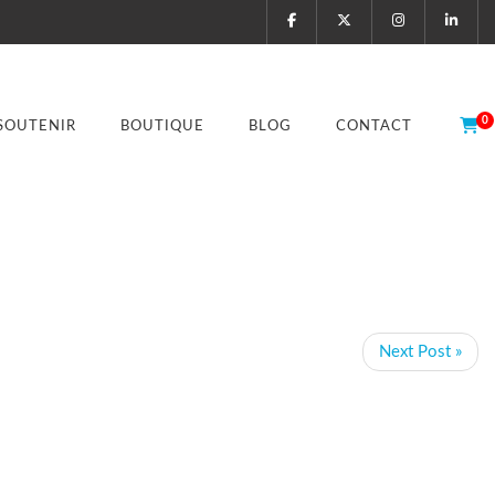
0
SOUTENIR
BOUTIQUE
BLOG
CONTACT
Next Post »