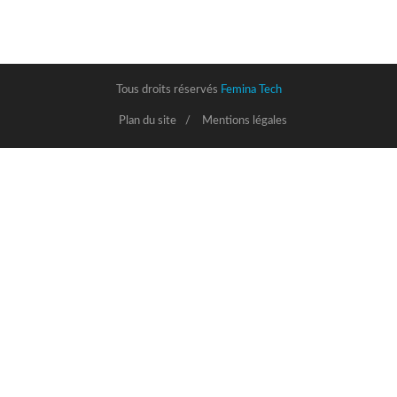
Tous droits réservés
Femina Tech
Plan du site
Mentions légales