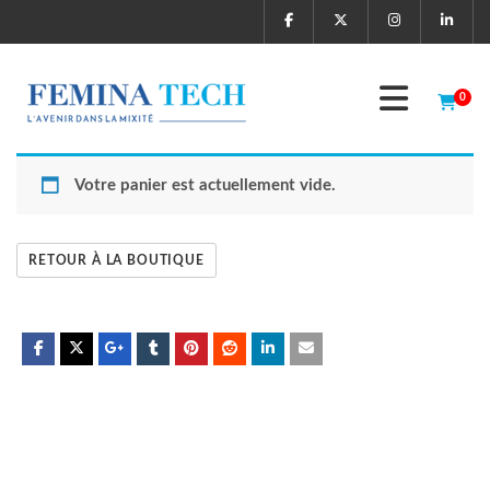
0
Votre panier est actuellement vide.
RETOUR À LA BOUTIQUE