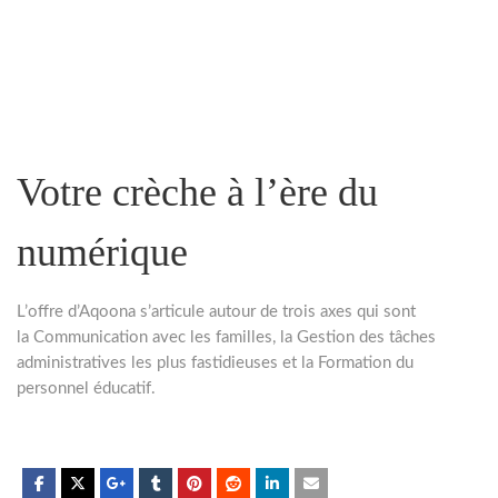
Votre crèche à l’ère du
numérique
L’offre d’Aqoona s’articule autour de trois axes qui sont
la
Communication avec les familles
, la
Gestion des tâches
administratives
les plus fastidieuses et la
Formation
du
personnel éducatif.