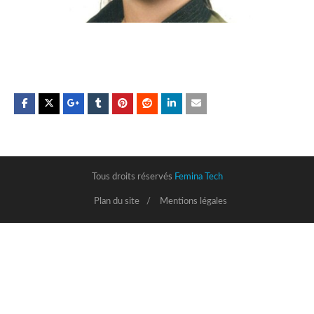
Tous droits réservés
Femina Tech
Plan du site
Mentions légales